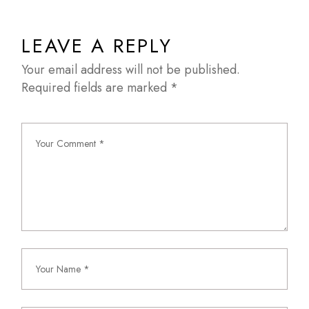
LEAVE A REPLY
Your email address will not be published.
Required fields are marked
*