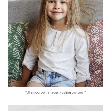
“Ullamcorper a lacus vestibulum sed.”