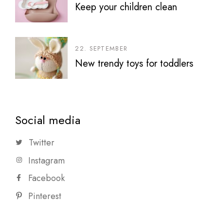
Keep your children clean
22. SEPTEMBER
New trendy toys for toddlers
Social media
Twitter
Instagram
Facebook
Pinterest