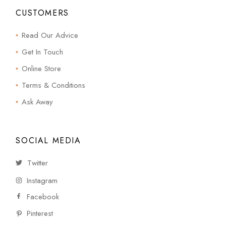
CUSTOMERS
Read Our Advice
Get In Touch
Online Store
Terms & Conditions
Ask Away
SOCIAL MEDIA
Twitter
Instagram
Facebook
Pinterest