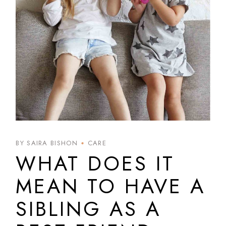
BY SAIRA BISHON
CARE
WHAT DOES IT
MEAN TO HAVE A
SIBLING AS A