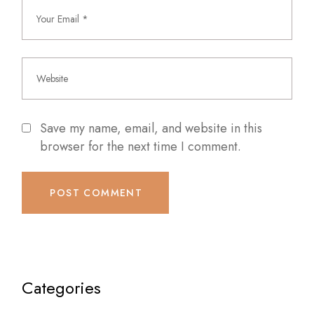
Save my name, email, and website in this
browser for the next time I comment.
POST COMMENT
Categories