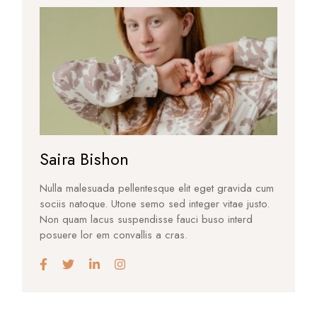
Saira Bishon
Nulla malesuada pellentesque elit eget gravida cum
sociis natoque. Utone semo sed integer vitae justo.
Non quam lacus suspendisse fauci buso interd
posuere lor em convallis a cras.