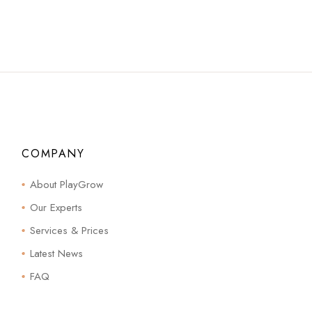
COMPANY
About PlayGrow
Our Experts
Services & Prices
Latest News
FAQ