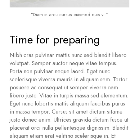
“Diam in arcu cursus euismod quis vi.”
Time for preparing
Nibh cras pulvinar mattis nunc sed blandit libero
volutpat. Semper auctor neque vitae tempus.
Porta non pulvinar neque laord. Eget nunc
scelerisque viverra mauris in aliquam sem. Tortor
posuere ac consequat ut semper viverra nam
libero justo. Vitae in turpis massa sed elementum.
Eget nunc lobortis mattis aliquam faucibus purus
in massa tempor. Cursus sit amet dictum sitame
justo donec enim. Ultrices gravida dictum fusce ut
placerat orci nulla pellentesque dignissim. Blandit
aliquam etiam erat velitino scelerisque in. Et