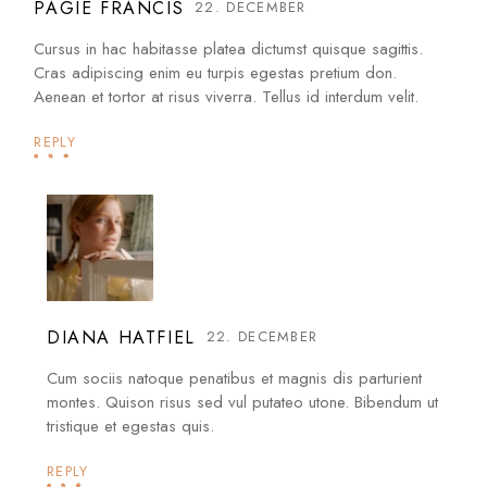
PAGIE FRANCIS
22. DECEMBER
Cursus in hac habitasse platea dictumst quisque sagittis.
Cras adipiscing enim eu turpis egestas pretium don.
Aenean et tortor at risus viverra. Tellus id interdum velit.
REPLY
DIANA HATFIEL
22. DECEMBER
Cum sociis natoque penatibus et magnis dis parturient
montes. Quison risus sed vul putateo utone. Bibendum ut
tristique et egestas quis.
REPLY