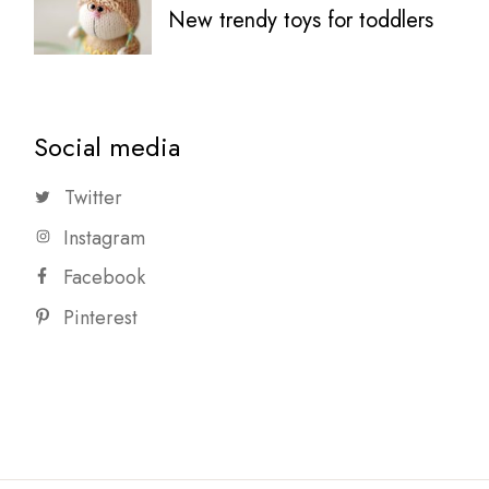
New trendy toys for toddlers
Social media
Twitter
Instagram
Facebook
Pinterest