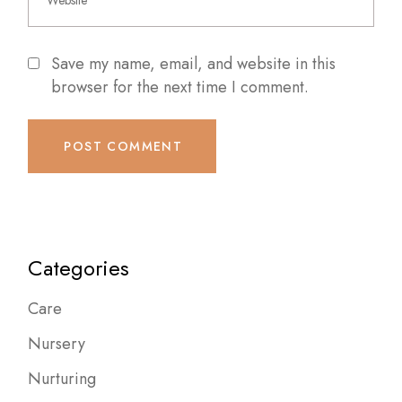
Save my name, email, and website in this
browser for the next time I comment.
POST COMMENT
Categories
Care
Nursery
Nurturing