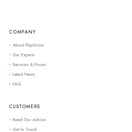
COMPANY
About PlayGrow
Our Experts
Services & Prices
Latest News
FAQ
CUSTOMERS
Read Our Advice
Get In Touch