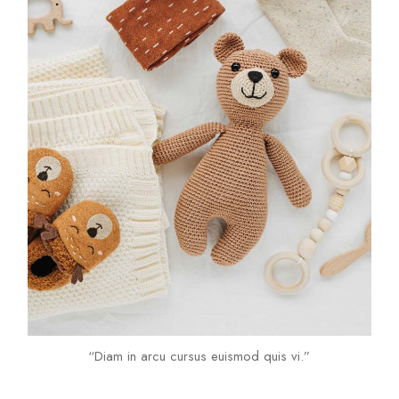
“Diam in arcu cursus euismod quis vi.”