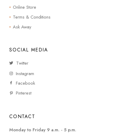
Online Store
Terms & Conditions
Ask Away
SOCIAL MEDIA
Twitter
Instagram
Facebook
Pinterest
CONTACT
Monday to Friday 9 a.m. - 5 p.m.