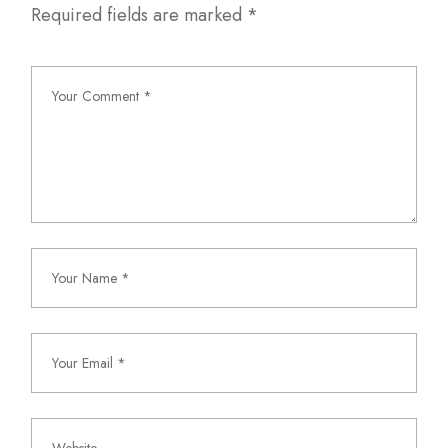
Required fields are marked
*