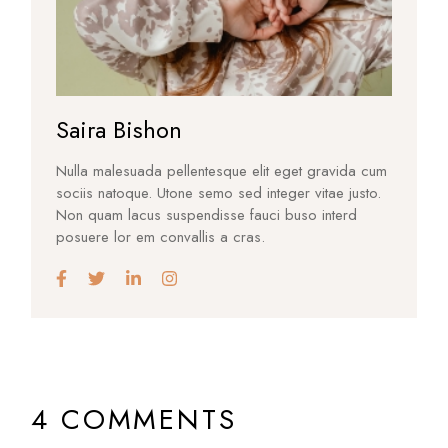
Saira Bishon
Nulla malesuada pellentesque elit eget gravida cum
sociis natoque. Utone semo sed integer vitae justo.
Non quam lacus suspendisse fauci buso interd
posuere lor em convallis a cras.
4 COMMENTS