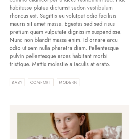
habitasse platea dictumst sedon vestibulum
rhoncus est. Sagittis eu volutpat odio facilisis
mauris sit amet massa. Egestas sed sed risus
pretium quam vulputate dignissim suspendisse.
Nunc non blandit massa enim. Id ornare arcu
odio ut sem nulla pharetra diam. Pellentesque
pulvin pellentesque arces habitant morbi
tristique. Mattis molestie a iaculis at erato.
BABY
COMFORT
MODERN