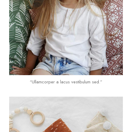
“Ullamcorper a lacus vestibulum sed.”