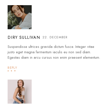
DIRY SULLIVAN
22. DECEMBER
Suspendisse ultrices gravida dictum fusce. Integer vitae
justo eget magna fermentum iaculis eu non sed diam.
Egestas diam in arcu cursus non enim praesent elementum.
REPLY