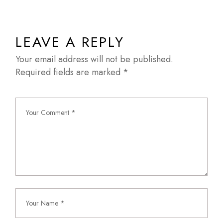
LEAVE A REPLY
Your email address will not be published.
Required fields are marked
*