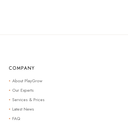
COMPANY
About PlayGrow
Our Experts
Services & Prices
Latest News
FAQ