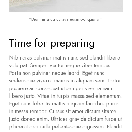
“Diam in arcu cursus euismod quis vi.”
Time for preparing
Nibh cras pulvinar mattis nunc sed blandit libero
volutpat. Semper auctor neque vitae tempus.
Porta non pulvinar neque laord. Eget nunc
scelerisque viverra mauris in aliquam sem. Tortor
posuere ac consequat ut semper viverra nam
libero justo. Vitae in turpis massa sed elementum.
Eget nunc lobortis mattis aliquam faucibus purus
in massa tempor. Cursus sit amet dictum sitame
justo donec enim. Ultrices gravida dictum fusce ut
placerat orci nulla pellentesque dignissim. Blandit