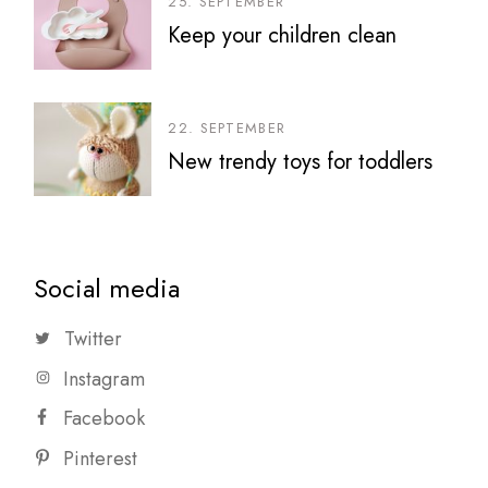
25. SEPTEMBER
Keep your children clean
22. SEPTEMBER
New trendy toys for toddlers
Social media
Twitter
Instagram
Facebook
Pinterest