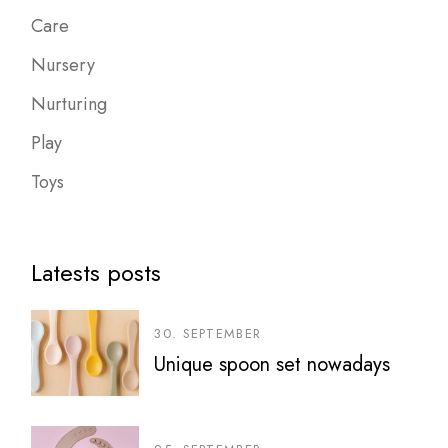
Care
Nursery
Nurturing
Play
Toys
Latests posts
30. SEPTEMBER
Unique spoon set nowadays