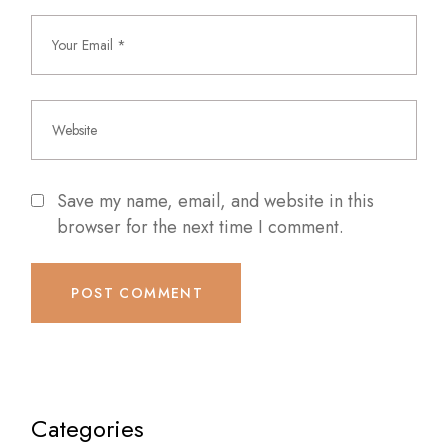
Save my name, email, and website in this
browser for the next time I comment.
POST COMMENT
Categories