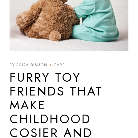
BY SAIRA BISHON
CARE
FURRY TOY
FRIENDS THAT
MAKE
CHILDHOOD
COSIER AND