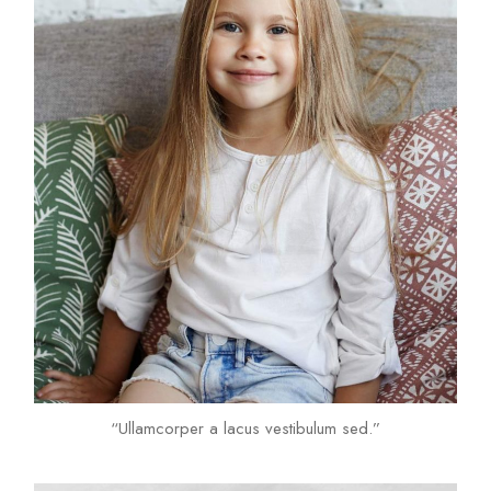
“Ullamcorper a lacus vestibulum sed.”