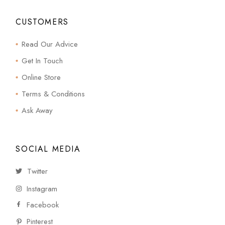
CUSTOMERS
Read Our Advice
Get In Touch
Online Store
Terms & Conditions
Ask Away
SOCIAL MEDIA
Twitter
Instagram
Facebook
Pinterest