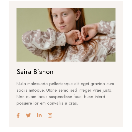
Saira Bishon
Nulla malesuada pellentesque elit eget gravida cum
sociis natoque. Utone semo sed integer vitae justo.
Non quam lacus suspendisse fauci buso interd
posuere lor em convallis a cras.