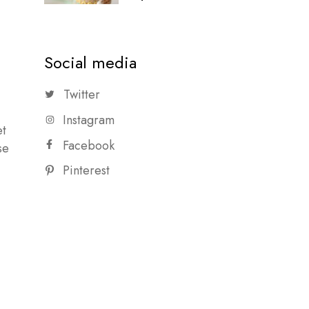
Social media
Twitter
Instagram
et
Facebook
se
Pinterest