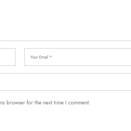
his browser for the next time I comment.