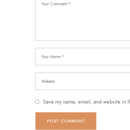
Save my name, email, and website in t
POST COMMENT