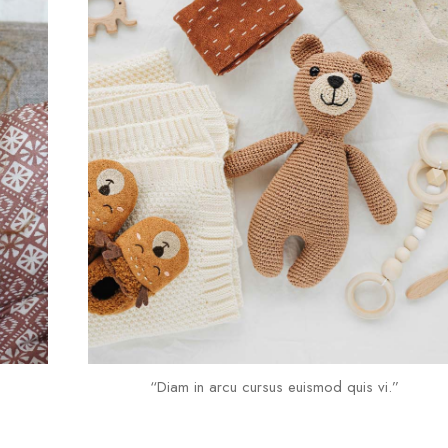
“Diam in arcu cursus euismod quis vi.”