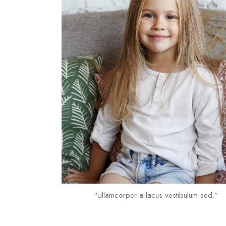
“Ullamcorper a lacus vestibulum sed.”