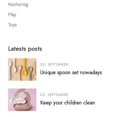
Nurturing
Play
Toys
Latests posts
30. SEPTEMBER
Unique spoon set nowadays
25. SEPTEMBER
Keep your children clean