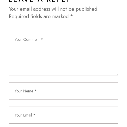
Your email address will not be published.
Required fields are marked
*