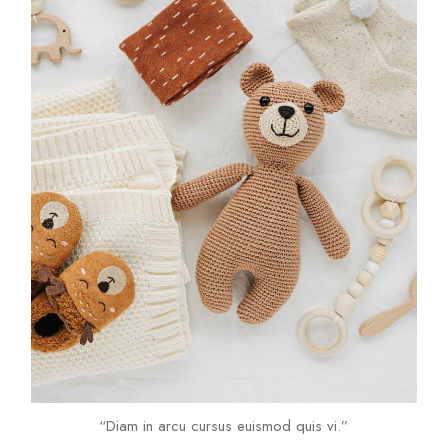
“Diam in arcu cursus euismod quis vi.”