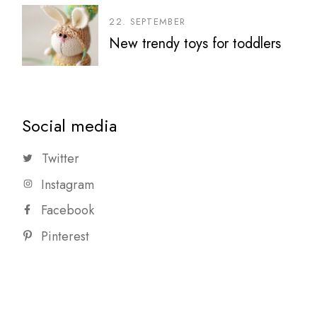
22. SEPTEMBER
New trendy toys for toddlers
Social media
Twitter
Instagram
Facebook
Pinterest