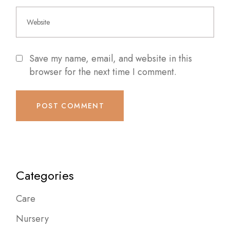
Save my name, email, and website in this
browser for the next time I comment.
POST COMMENT
Categories
Care
Nursery