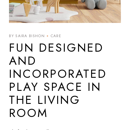
BY SAIRA BISHON
CARE
FUN DESIGNED
AND
INCORPORATED
PLAY SPACE IN
THE LIVING
ROOM