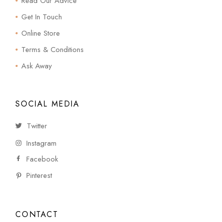
Read Our Advice
Get In Touch
Online Store
Terms & Conditions
Ask Away
SOCIAL MEDIA
Twitter
Instagram
Facebook
Pinterest
CONTACT