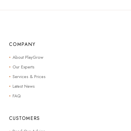
COMPANY
About PlayGrow
Our Experts
Services & Prices
Latest News
FAQ
CUSTOMERS