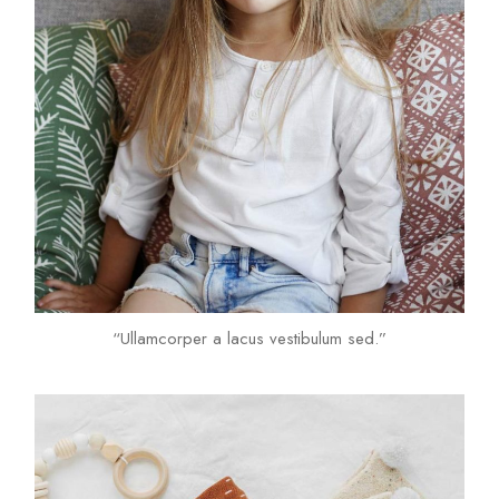
“Ullamcorper a lacus vestibulum sed.”